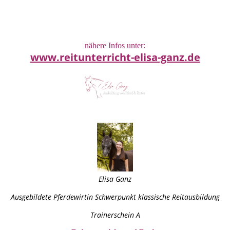
nähere Infos unter:
www.reitunterricht-elisa-ganz.de
Elisa Ganz
Ausgebildete Pferdewirtin Schwerpunkt klassische Reitausbildung
Trainerschein A