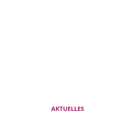
AKTUELLES